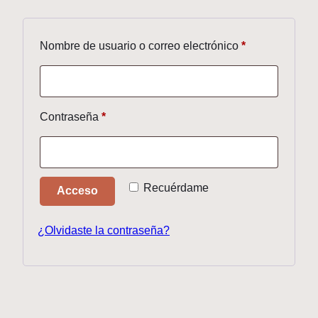
Obligatorio
Nombre de usuario o correo electrónico
*
Obligatorio
Contraseña
*
Recuérdame
Acceso
¿Olvidaste la contraseña?