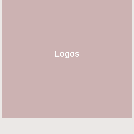
Logos