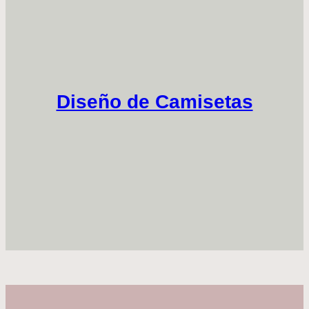
Diseño de Camisetas