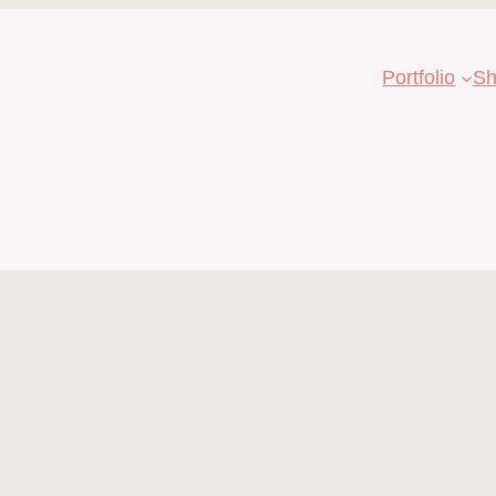
Portfolio
Sh