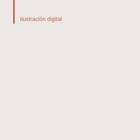
Ilustración digital